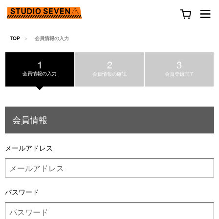
TOP
会員情報の入力
1
2
3
会員情報の入力
会員情報の確認
会員登録完了
会員情報
メールアドレス
パスワード