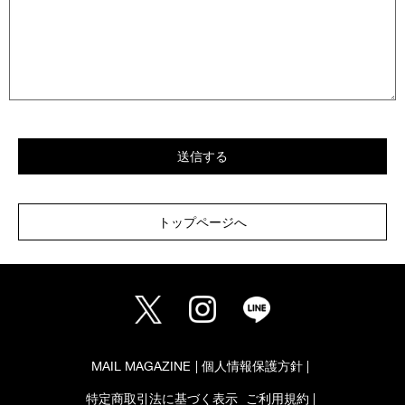
トップページへ
MAIL MAGAZINE
個人情報保護方針
特定商取引法に基づく表示
ご利用規約