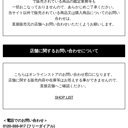
で販売されている商品の鑑定業務等も
一切おこなっておりませんので、あらかじめご了承ください。
当サイト以外で販売されている商品又は購入商品についてのお問い
合わせは、
直接販売元の店舗へお問い合わせいただくようお願いします。
店舗に関するお問い合わせについて
こちらはオンラインストアのお問い合わせ窓口になります。
店舗に関する販売内容や在庫等はお答えする事ができませんので、
直接店舗へご確認ください。
SHOP LIST
＜電話でのお問い合わせ＞
0120-333-917 (フリーダイアル)