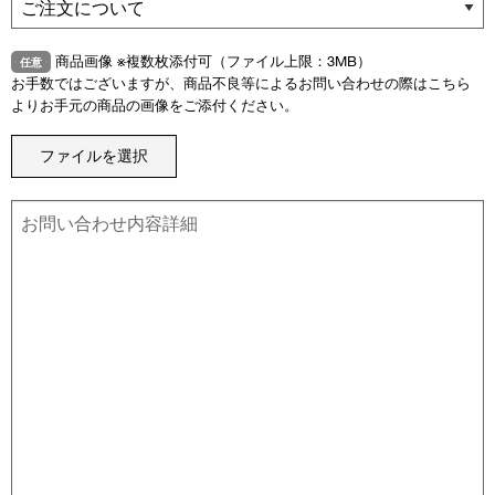
商品画像 ※複数枚添付可（ファイル上限：3MB）
任意
お手数ではございますが、商品不良等によるお問い合わせの際はこちら
よりお手元の商品の画像をご添付ください。