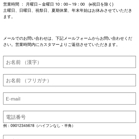
営業時間 ： 月曜日～金曜日 10：00～19：00 (※祝日を除く)
土曜日、日曜日、祝祭日、夏期休業、年末年始はお休みさせていただき
ます。
メールでのお問い合わせは、下記メールフォームからお問い合わせくだ
さい。営業時間内にカスタマーよりご返信させていただきます。
例：09012345678（ハイフンなし・半角）