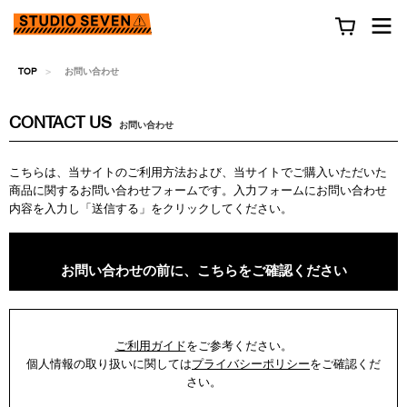
TOP
お問い合わせ
CONTACT US
お問い合わせ
こちらは、当サイトのご利用方法および、当サイトでご購入いただいた
商品に関するお問い合わせフォームです。入力フォームにお問い合わせ
内容を入力し「送信する」をクリックしてください。
お問い合わせの前に、こちらをご確認ください
ご利用ガイド
をご参考ください。
個人情報の取り扱いに関しては
プライバシーポリシー
をご確認くだ
さい。