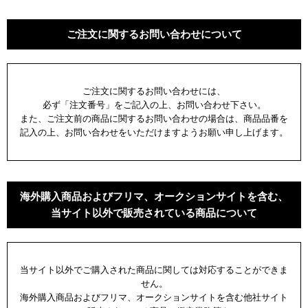
ご注文に関するお問い合わせについて
ご注文に関するお問い合わせには、
必ず「注文番号」をご記入の上、お問い合わせ下さい。
また、ご注文前の商品に関するお問い合わせの場合は、商品品番を
記入の上、お問い合わせをいただけますようお願い申し上げます。
海外購入商品およびフリマ、オークションサイトを含む、
当サイト以外で販売されている商品について
当サイト以外でご購入された商品に関しては対応することができま
せん。
海外購入商品およびフリマ、オークションサイトを含む他社サイト