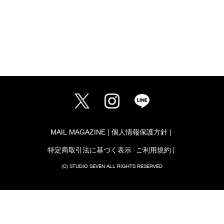
MAIL MAGAZINE
個人情報保護方針
特定商取引法に基づく表示
ご利用規約
(C) STUDIO SEVEN ALL RIGHTS RESERVED