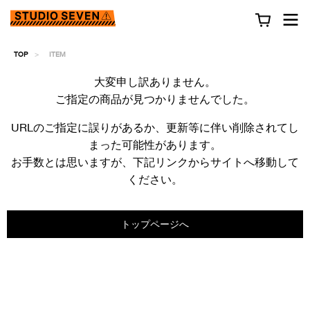
TOP
ITEM
大変申し訳ありません。
ご指定の商品が見つかりませんでした。
URLのご指定に誤りがあるか、更新等に伴い削除されてし
まった可能性があります。
お手数とは思いますが、下記リンクからサイトへ移動して
ください。
トップページへ