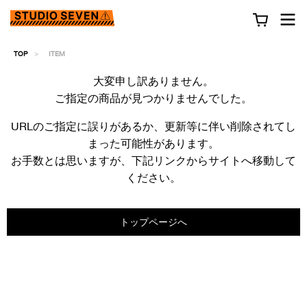
TOP
ITEM
大変申し訳ありません。
ご指定の商品が見つかりませんでした。
URLのご指定に誤りがあるか、更新等に伴い削除されてし
まった可能性があります。
お手数とは思いますが、下記リンクからサイトへ移動して
ください。
トップページへ