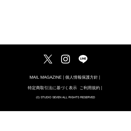
MAIL MAGAZINE
個人情報保護方針
特定商取引法に基づく表示
ご利用規約
(C) STUDIO SEVEN ALL RIGHTS RESERVED