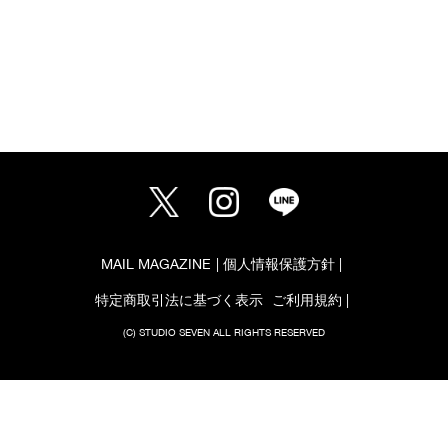
MAIL MAGAZINE
個人情報保護方針
特定商取引法に基づく表示
ご利用規約
(C) STUDIO SEVEN ALL RIGHTS RESERVED