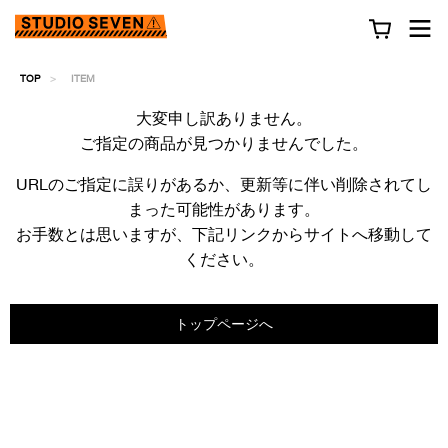
TOP
ITEM
大変申し訳ありません。
ご指定の商品が見つかりませんでした。
URLのご指定に誤りがあるか、更新等に伴い削除されてし
まった可能性があります。
お手数とは思いますが、下記リンクからサイトへ移動して
ください。
トップページへ