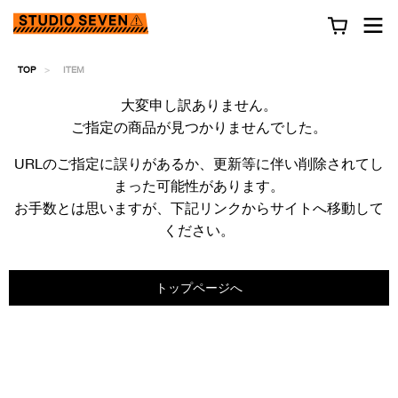
TOP
ITEM
大変申し訳ありません。
ご指定の商品が見つかりませんでした。
URLのご指定に誤りがあるか、更新等に伴い削除されてし
まった可能性があります。
お手数とは思いますが、下記リンクからサイトへ移動して
ください。
トップページへ