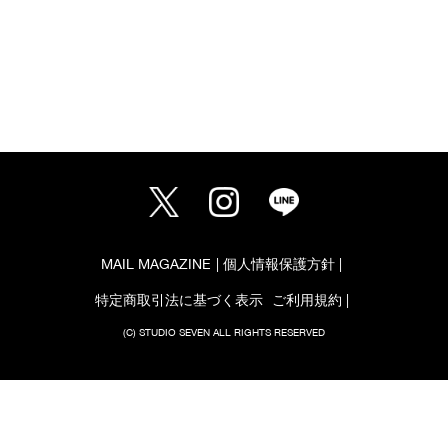
MAIL MAGAZINE
個人情報保護方針
特定商取引法に基づく表示
ご利用規約
(C) STUDIO SEVEN ALL RIGHTS RESERVED