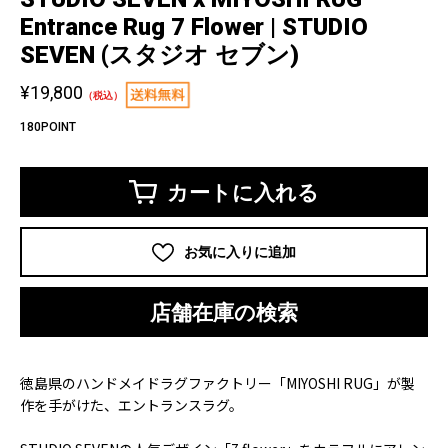
Entrance Rug 7 Flower | STUDIO
SEVEN (スタジオ セブン)
¥19,800
（税込）
180POINT
カートに入れる
お気に入りに追加
店舗在庫の検索
徳島県のハンドメイドラグファクトリー「MIYOSHI RUG」が製
作を手がけた、エントランスラグ。