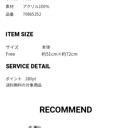
素材
アクリル100％
品番
70865252
ITEM SIZE
サイズ
本体
Free
約51cm×約72cm
SERVICE DETAIL
ポイント 180pt
送料無料の対象商品
RECOMMEND