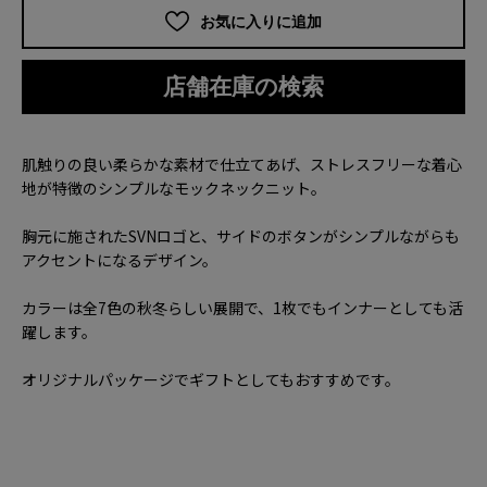
お気に入りに追加
店舗在庫の検索
肌触りの良い柔らかな素材で仕立てあげ、ストレスフリーな着心
地が特徴のシンプルなモックネックニット。
胸元に施されたSVNロゴと、サイドのボタンがシンプルながらも
アクセントになるデザイン。
カラーは全7色の秋冬らしい展開で、1枚でもインナーとしても活
躍します。
オリジナルパッケージでギフトとしてもおすすめです。