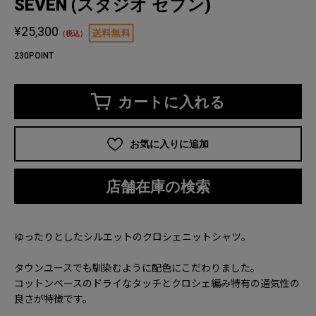
SEVEN (スタジオ セブン)
¥25,300
（税込）
230POINT
カートに入れる
お気に入りに追加
店舗在庫の検索
ゆったりとしたシルエットのクロシェニットシャツ。
タウンユースでも馴染むように配色にこだわりました。
コットンベースのドライなタッチとクロシェ編み特有の通気性の
良さが特徴です。