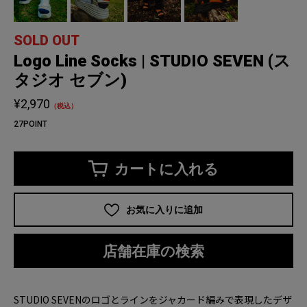
SOLD OUT
Logo Line Socks | STUDIO SEVEN (ス
タジオ セブン)
¥2,970
（税込）
27POINT
カートに入れる
お気に入りに追加
店舗在庫の検索
STUDIO SEVENのロゴとラインをジャカード編みで表現したデザ