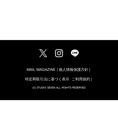
MAIL MAGAZINE
個人情報保護方針
特定商取引法に基づく表示
ご利用規約
(C) STUDIO SEVEN ALL RIGHTS RESERVED