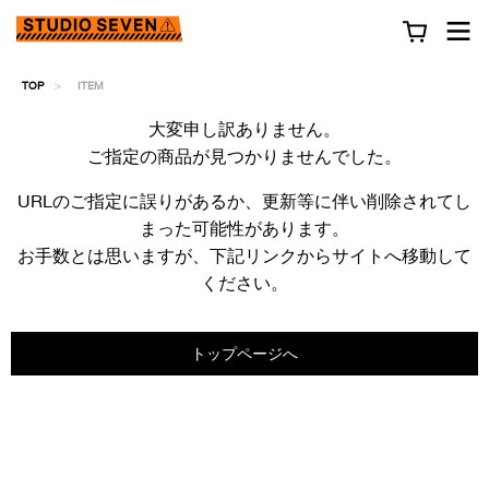
TOP
ITEM
大変申し訳ありません。
ご指定の商品が見つかりませんでした。
URLのご指定に誤りがあるか、更新等に伴い削除されてし
まった可能性があります。
お手数とは思いますが、下記リンクからサイトへ移動して
ください。
トップページへ