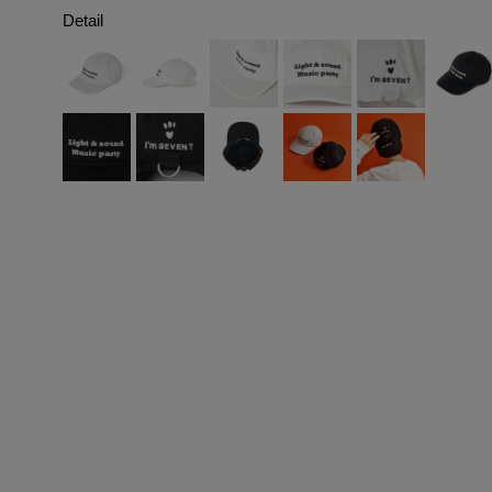
Detail