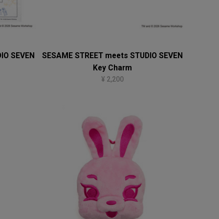
IO SEVEN
SESAME STREET meets STUDIO SEVEN
Key Charm
¥ 2,200