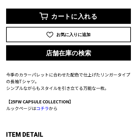
カートに入れる
お気に入りに追加
店舗在庫の検索
今季のカラーパレットに合わせた配色で仕上げたリンガータイプ
の長袖Tシャツ。
シンプルながらもスタイルを引き立てる万能な一枚。
【25FW CAPSULE COLLECTION】
ルックページは
コチラ
から
ITEM DETAIL