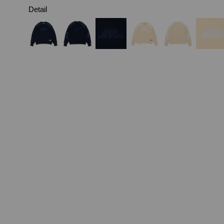
Detail