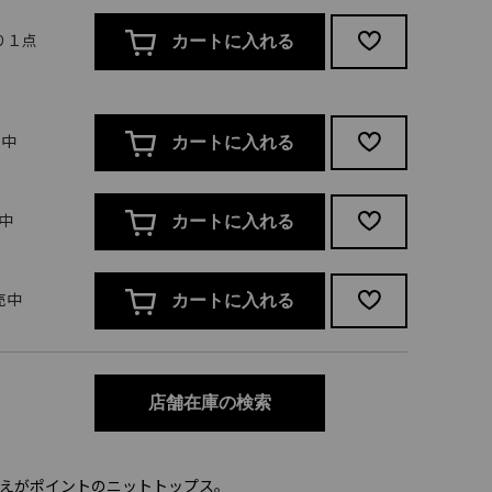
残り１点
カートに入れる
売中
カートに入れる
売中
カートに入れる
販売中
カートに入れる
店舗在庫の検索
えがポイントのニットトップス。