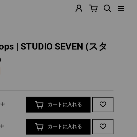
Tops | STUDIO SEVEN (スタ
)
売中
カートに入れる
売中
カートに入れる