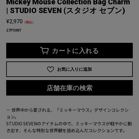
Mickey Mouse Collection Bag Charm
| STUDIO SEVEN (スタジオ セブン)
¥2,970
（税込）
27POINT
カートに入れる
お気に入りに追加
店舗在庫の検索
－ 世界中から愛される、「ミッキーマウス」デザインコレクシ
ョン。
STUDIO SEVENのアイテムの中で、ミッキーマウスが軽やかに動
き出す、そんな特別な世界観を詰め込んだコレクションです。