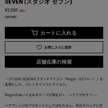
SEVEN (スタジオ セブン)
¥2,530
（税込）
23POINT
カートに入れる
お気に入りに追加
店舗在庫の検索
－ STUDIO SEVENのブランドアイコン「Roger（ロジャー）」を
主役にした、バレンタインコレクション。
Rogerのぬいぐるみモチーフが目を引く、ヘアアクセサリー。
ヘアアレンジのアクセントとしてはもちろん、手元やバッグに付