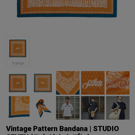
Orange
Vintage Pattern Bandana | STUDIO