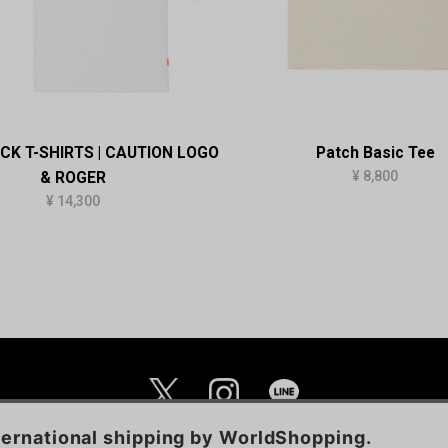
CK T-SHIRTS | CAUTION LOGO
Patch Basic Tee
¥ 8,800
& ROGER
¥ 14,300
MAIL MAGAZINE
個人情報保護方針
特定商取引法に基づく表示
ご利用規約