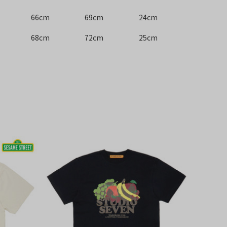
66cm
69cm
24cm
68cm
72cm
25cm