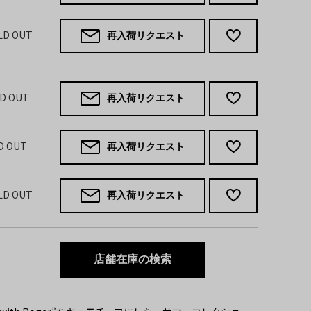
OLD OUT
再入荷リクエスト
LD OUT
再入荷リクエスト
LD OUT
再入荷リクエスト
OLD OUT
再入荷リクエスト
店舗在庫の検索