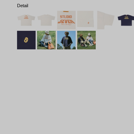
Detail