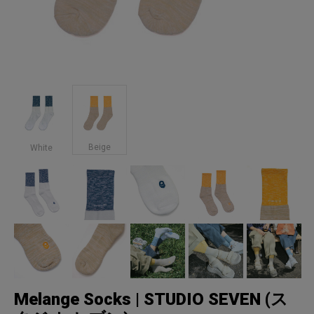
Beige
White
Melange Socks | STUDIO SEVEN (ス