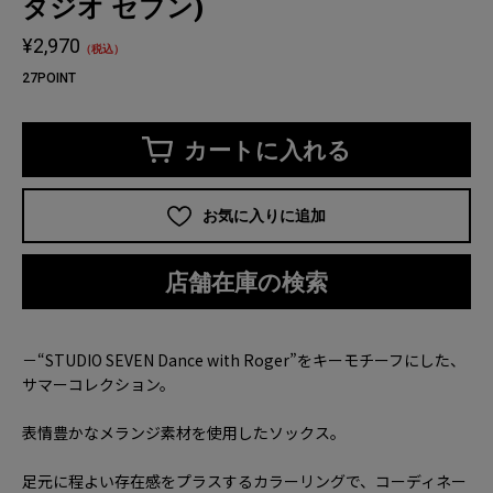
タジオ セブン)
¥2,970
（税込）
27POINT
カートに入れる
お気に入りに追加
店舗在庫の検索
－“STUDIO SEVEN Dance with Roger”をキーモチーフにした、
サマーコレクション。
表情豊かなメランジ素材を使用したソックス。
足元に程よい存在感をプラスするカラーリングで、コーディネー