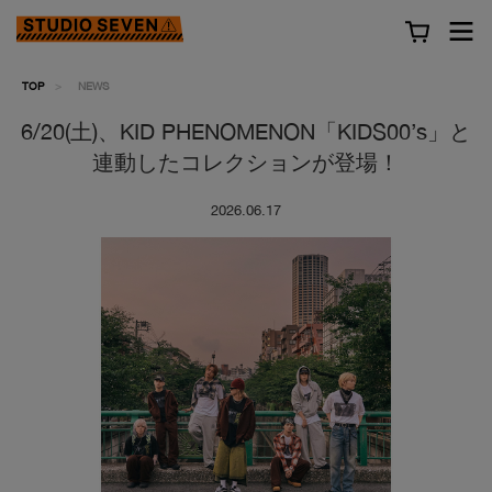
TOP
NEWS
6/20(土)、KID PHENOMENON「KIDS00’s」と
連動したコレクションが登場！
2026.06.17