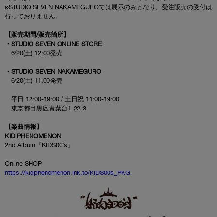
※STUDIO SEVEN NAKAMEGUROでは展示のみとなり、受注販売の受付は
行っておりません。
【販売期間/販売箇所】
・STUDIO SEVEN ONLINE STORE
6/20(土) 12:00発売
・STUDIO SEVEN NAKAMEGURO
6/20(土) 11:00発売
平日 12:00-19:00 / 土日祝 11:00-19:00
東京都目黒区青葉台1-22-3
【楽曲情報】
KID PHENOMENON
2nd Album『KIDS00’s』
Online SHOP
https://kidphenomenon.lnk.to/KIDS00s_PKG