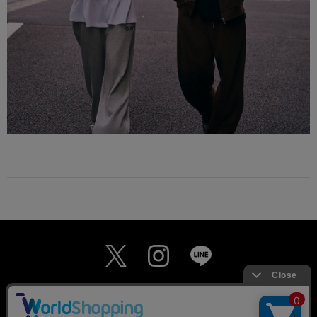
MAIL MAGAZINE
個人情報保護方針