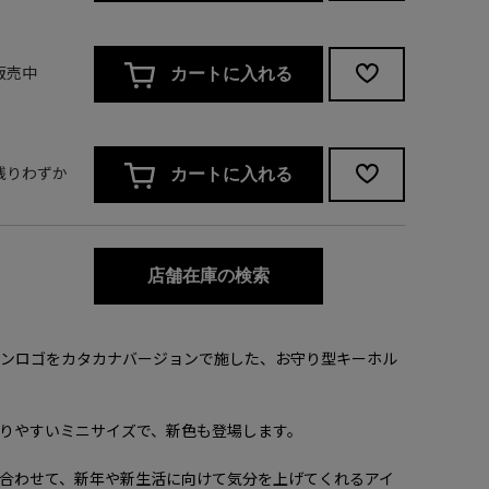
/ 販売中
カートに入れる
/ 残りわずか
カートに入れる
店舗在庫の検索
コーションロゴをカタカナバージョンで施した、お守り型キーホル
りやすいミニサイズで、新色も登場します。
合わせて、新年や新生活に向けて気分を上げてくれるアイ