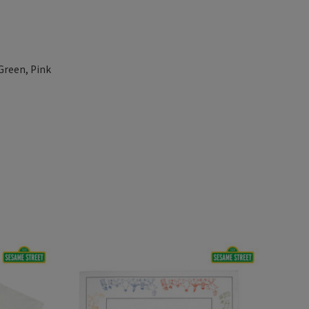
Green, Pink