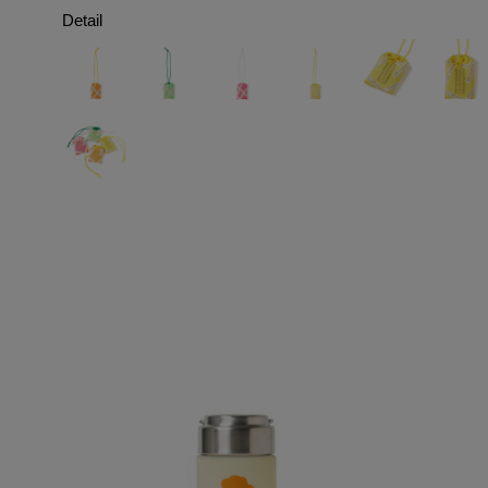
Detail