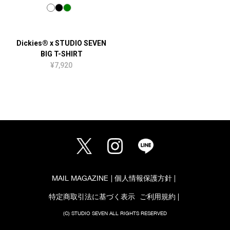
Dickies® x STUDIO SEVEN
BIG T-SHIRT
¥7,920
MAIL MAGAZINE
個人情報保護方針
特定商取引法に基づく表示
ご利用規約
(C) STUDIO SEVEN ALL RIGHTS RESERVED