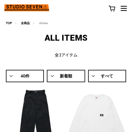
TOP
全商品
dickies
ALL ITEMS
全3アイテム
40件
新着順
すべて